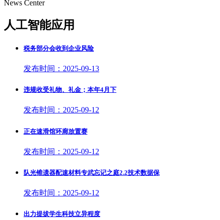
News Center
人工智能应用
税务部分会收到企业风险
发布时间：2025-09-13
违规收受礼物、礼金；本年4月下
发布时间：2025-09-12
正在速滑馆环廊放置赛
发布时间：2025-09-12
队光锥遗器配速材料专武忘记之庭2.2技术数据保
发布时间：2025-09-12
出力提拔学生科技立异程度