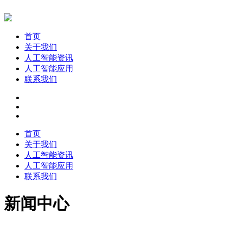
首页
关于我们
人工智能资讯
人工智能应用
联系我们
首页
关于我们
人工智能资讯
人工智能应用
联系我们
新闻中心