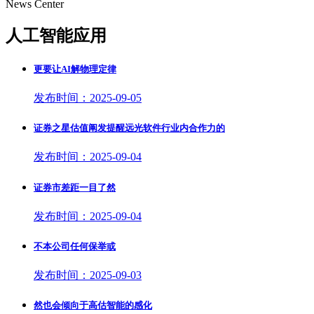
News Center
人工智能应用
更要让AI解物理定律
发布时间：2025-09-05
证券之星估值阐发提醒远光软件行业内合作力的
发布时间：2025-09-04
证券市差距一目了然
发布时间：2025-09-04
不本公司任何保举或
发布时间：2025-09-03
然也会倾向于高估智能的感化